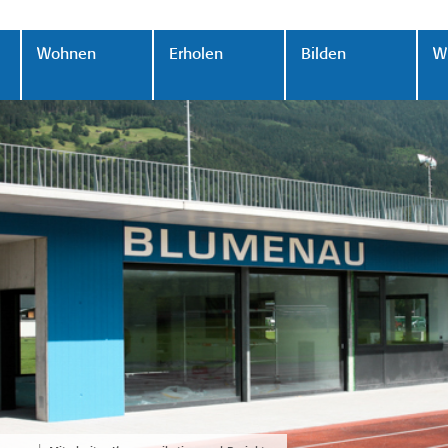
Wohnen
Erholen
Bilden
Wi