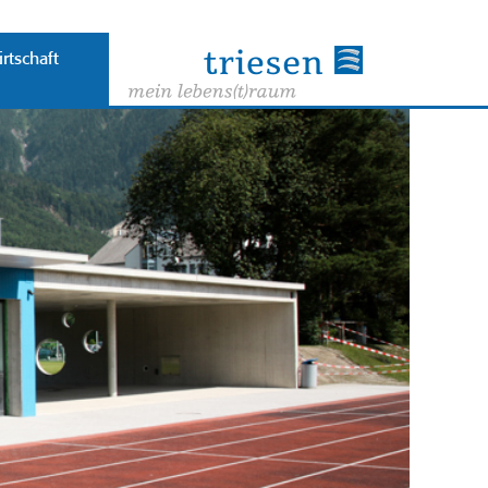
rtschaft