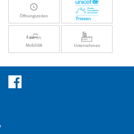
Öffnungszeiten
Mobilität
Unternehmen
r