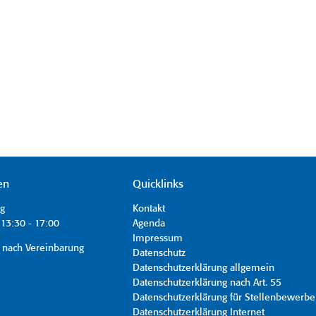
en
Quicklinks
ag
Kontakt
13:30 - 17:00
Agenda
Impressum
 nach Vereinbarung
Datenschutz
Datenschutzerklärung allgemein
Datenschutzerklärung nach Art. 55
Datenschutzerklärung für Stellenbewerbe
Datenschutzerklärung Internet