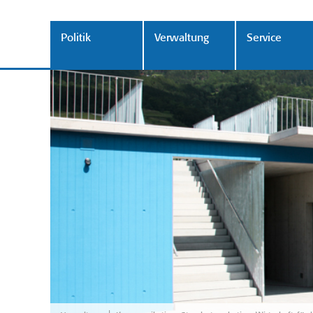
Politik
Verwaltung
Service