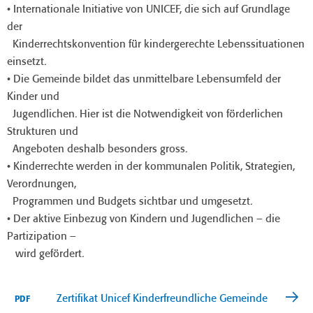
• Internationale Initiative von UNICEF, die sich auf Grundlage
der
Kinderrechtskonvention für kindergerechte Lebenssituationen
einsetzt.
• Die Gemeinde bildet das unmittelbare Lebensumfeld der
Kinder und
Jugendlichen. Hier ist die Notwendigkeit von förderlichen
Strukturen und
Angeboten deshalb besonders gross.
• Kinderrechte werden in der kommunalen Politik, Strategien,
Verordnungen,
Programmen und Budgets sichtbar und umgesetzt.
• Der aktive Einbezug von Kindern und Jugendlichen – die
Partizipation –
wird gefördert.
Zertifikat Unicef Kinderfreundliche Gemeinde
PDF