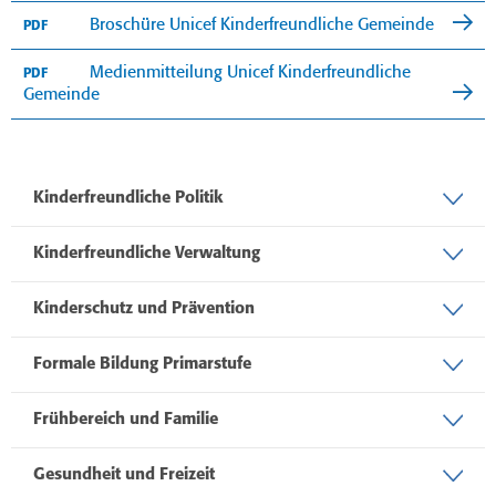
Broschüre Unicef Kinderfreundliche Gemeinde
PDF
Medienmitteilung Unicef Kinderfreundliche
PDF
Gemeinde
Kinderfreundliche Politik
Kinderfreundliche Verwaltung
Kinderschutz und Prävention
Formale Bildung Primarstufe
Frühbereich und Familie
Gesundheit und Freizeit