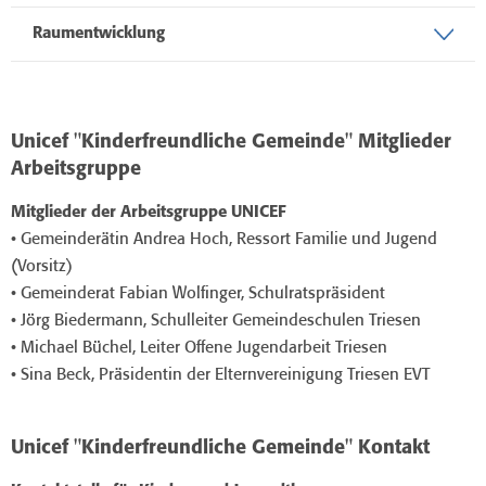
Raumentwicklung
Unicef "Kinderfreundliche Gemeinde" Mitglieder
Arbeitsgruppe
Mitglieder der Arbeitsgruppe UNICEF
• Gemeinderätin Andrea Hoch, Ressort Familie und Jugend
(Vorsitz)
• Gemeinderat Fabian Wolfinger, Schulratspräsident
• Jörg Biedermann, Schulleiter Gemeindeschulen Triesen
• Michael Büchel, Leiter Offene Jugendarbeit Triesen
• Sina Beck, Präsidentin der Elternvereinigung Triesen EVT
Unicef "Kinderfreundliche Gemeinde" Kontakt