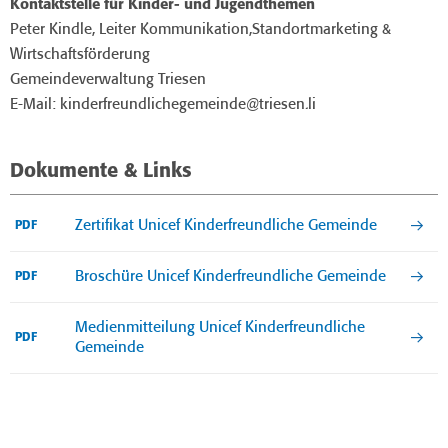
Kontaktstelle für Kinder- und Jugendthemen
Peter Kindle, Leiter Kommunikation,Standortmarketing &
Wirtschaftsförderung
Gemeindeverwaltung Triesen
E-Mail: kinderfreundlichegemeinde@triesen.li
Dokumente & Links
Zertifikat Unicef Kinderfreundliche Gemeinde
PDF
Broschüre Unicef Kinderfreundliche Gemeinde
PDF
Medienmitteilung Unicef Kinderfreundliche
PDF
Gemeinde