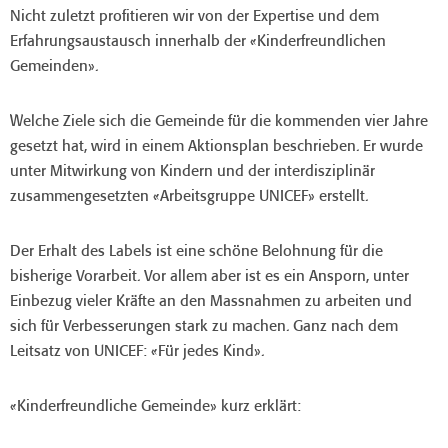
Nicht zuletzt profitieren wir von der Expertise und dem
Erfahrungsaustausch innerhalb der «Kinderfreundlichen
Gemeinden».
Welche Ziele sich die Gemeinde für die kommenden vier Jahre
gesetzt hat, wird in einem Aktionsplan beschrieben. Er wurde
unter Mitwirkung von Kindern und der interdisziplinär
zusammengesetzten «Arbeitsgruppe UNICEF» erstellt.
Der Erhalt des Labels ist eine schöne Belohnung für die
bisherige Vorarbeit. Vor allem aber ist es ein Ansporn, unter
Einbezug vieler Kräfte an den Massnahmen zu arbeiten und
sich für Verbesserungen stark zu machen. Ganz nach dem
Leitsatz von UNICEF: «Für jedes Kind».
«Kinderfreundliche Gemeinde» kurz erklärt: