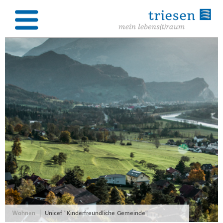
|
Wohnen
Unicef "Kinderfreundliche Gemeinde"