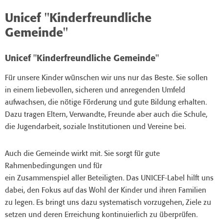
Unicef "Kinderfreundliche
Gemeinde"
Unicef "Kinderfreundliche Gemeinde"
Für unsere Kinder wünschen wir uns nur das Beste. Sie sollen
in einem liebevollen, sicheren und anregenden Umfeld
aufwachsen, die nötige Förderung und gute Bildung erhalten.
Dazu tragen Eltern, Verwandte, Freunde aber auch die Schule,
die Jugendarbeit, soziale Institutionen und Vereine bei.
Auch die Gemeinde wirkt mit. Sie sorgt für gute
Rahmenbedingungen und für
ein Zusammenspiel aller Beteiligten. Das UNICEF-Label hilft uns
dabei, den Fokus auf das Wohl der Kinder und ihren Familien
zu legen. Es bringt uns dazu systematisch vorzugehen, Ziele zu
setzen und deren Erreichung kontinuierlich zu überprüfen.