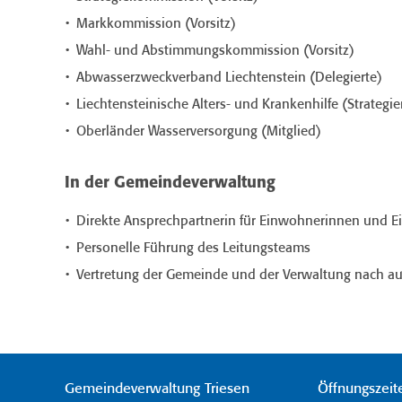
Markkommission (Vorsitz)
Wahl- und Abstimmungskommission (Vorsitz)
Abwasserzweckverband Liechtenstein (Delegierte)
Liechtensteinische Alters- und Krankenhilfe (Strategie
Oberländer Wasserversorgung (Mitglied)
In der Gemeindeverwaltung
Direkte Ansprechpartnerin für Einwohnerinnen und 
Personelle Führung des Leitungsteams
Vertretung der Gemeinde und der Verwaltung nach a
Gemeindeverwaltung Triesen
Öffnungszeit