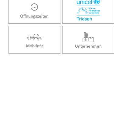
Öffnungszeiten
Mobilität
Unternehmen