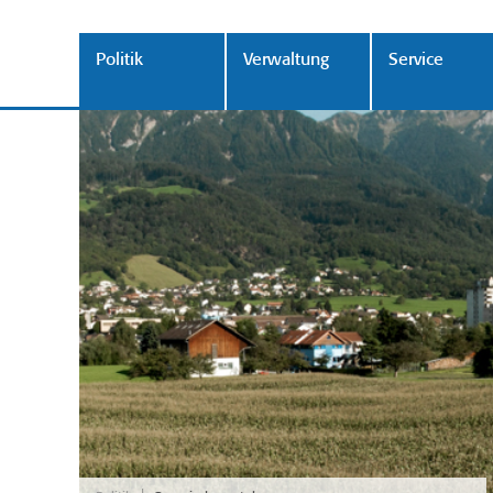
Politik
Verwaltung
Service