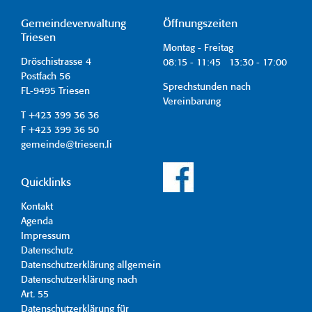
Gemeindeverwaltung
Öffnungszeiten
Triesen
Montag - Freitag
Dröschistrasse 4
08:15 - 11:45 13:30 - 17:00
Postfach 56
Sprechstunden nach
FL-9495 Triesen
Vereinbarung
T +423 399 36 36
F +423 399 36 50
gemeinde@triesen.li
Quicklinks
Kontakt
Agenda
Impressum
Datenschutz
Datenschutzerklärung allgemein
Datenschutzerklärung nach
Art. 55
Datenschutzerklärung für