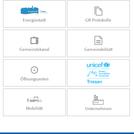
Energiestadt
GR-Protokolle
Gemeindekanal
Gemeindeblatt
Öffnungszeiten
Mobilität
Unternehmen