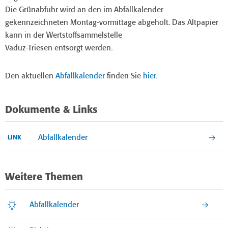
Die Grünabfuhr wird an den im Abfallkalender
gekennzeichneten Montag-vormittage abgeholt. Das Altpapier
kann in der Wertstoffsammelstelle
Vaduz-Triesen entsorgt werden.
Den aktuellen
Abfallkalender
finden Sie
hier.
Dokumente & Links
Abfallkalender
LINK
Weitere Themen
Abfallkalender