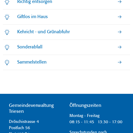
Richtig entsorgen
Giftlos im Haus
Kehricht - und Grünabfuhr
Sonderabfall
Sammelstellen
Gemeindeverwaltung
Öffnungszeiten
Triesen
Montag - Freitag
Dröschistrasse 4
08:15 - 11:45 13:30 - 17:00
Postfach 56
Sprechstunden nach