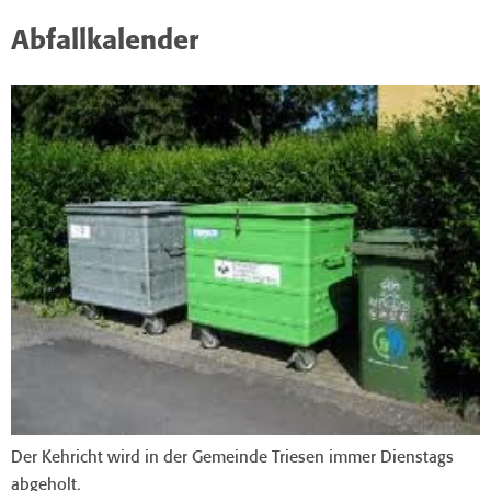
Abfallkalender
Der Kehricht wird in der Gemeinde Triesen immer Dienstags
abgeholt.