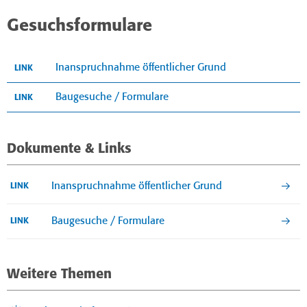
Gesuchsformulare
Inanspruchnahme öffentlicher Grund
LINK
Baugesuche / Formulare
LINK
Dokumente & Links
Inanspruchnahme öffentlicher Grund
LINK
Baugesuche / Formulare
LINK
Weitere Themen