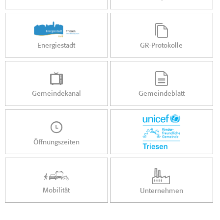
Energiestadt
GR-Protokolle
Gemeindekanal
Gemeindeblatt
Öffnungszeiten
Mobilität
Unternehmen