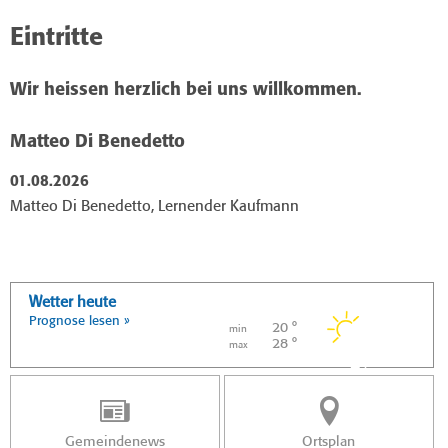
Eintritte
Wir heissen herzlich bei uns willkommen.
Matteo Di Benedetto
01.08.2026
Matteo Di Benedetto, Lernender Kaufmann
Wetter heute
Prognose lesen »
20 °
min
28 °
max
Gemeindenews
Ortsplan