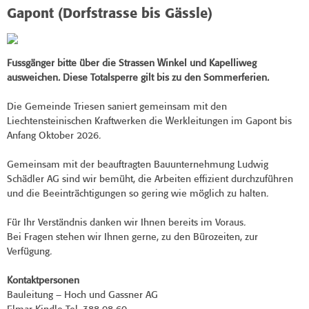
Gapont (Dorfstrasse bis Gässle)
Fussgänger bitte über die Strassen Winkel und Kapelliweg
ausweichen.
Diese Totalsperre gilt bis zu den Sommerferien.
Die Gemeinde Triesen saniert gemeinsam mit den
Liechtensteinischen Kraftwerken die Werkleitungen im Gapont bis
Anfang Oktober 2026.
Gemeinsam mit der beauftragten Bauunternehmung Ludwig
Schädler AG sind wir bemüht, die Arbeiten effizient durchzuführen
und die Beeinträchtigungen so gering wie möglich zu halten.
Für Ihr Verständnis danken wir Ihnen bereits im Voraus.
Bei Fragen stehen wir Ihnen gerne, zu den Bürozeiten, zur
Verfügung.
Kontaktpersonen
Bauleitung – Hoch und Gassner AG