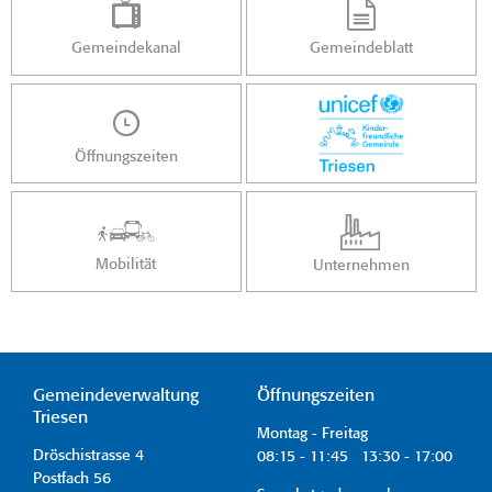
Gemeindekanal
Gemeindeblatt
Öffnungszeiten
Mobilität
Unternehmen
Gemeindeverwaltung
Öffnungszeiten
Triesen
Montag - Freitag
Dröschistrasse 4
08:15 - 11:45 13:30 - 17:00
Postfach 56