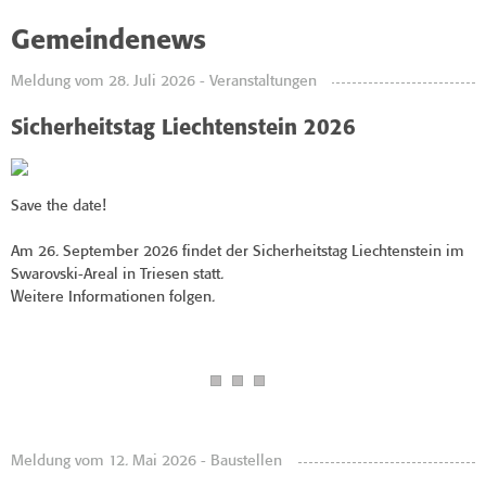
Gemeindenews
Meldung vom 28. Juli 2026 - Veranstaltungen
Sicherheitstag Liechtenstein 2026
Save the date!
Am 26. September 2026 findet der Sicherheitstag Liechtenstein im
Swarovski-Areal in Triesen statt.
Weitere Informationen folgen.
Meldung vom 12. Mai 2026 - Baustellen