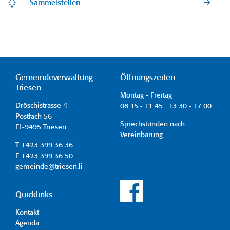
Sammelstellen
Gemeindeverwaltung
Öffnungszeiten
Triesen
Montag - Freitag
Dröschistrasse 4
08:15 - 11:45 13:30 - 17:00
Postfach 56
Sprechstunden nach
FL-9495 Triesen
Vereinbarung
T +423 399 36 36
F +423 399 36 50
gemeinde@triesen.li
Quicklinks
Kontakt
Agenda