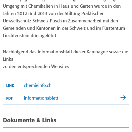
Umgang mit Chemikalien in Haus und Garten wurde in den
Jahren 2012 und 2013 von der Stiftung Praktischer
Umweltschutz Schweiz Pusch in Zusammenarbeit mit den
Gemeinden und Kantonen in der Schweiz und im Fürstentum
Liechtenstein durchgeführt.
Nachfolgend das Informationsblatt dieser Kampagne sowie die
Links
zu den entsprechenden Websites:
chemieinfo.ch
LINK
Informationsblatt
PDF
Dokumente & Links