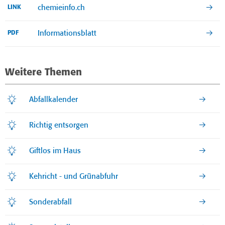
chemieinfo.ch
LINK
Informationsblatt
PDF
Weitere Themen
Abfallkalender
Richtig entsorgen
Giftlos im Haus
Kehricht - und Grünabfuhr
Sonderabfall