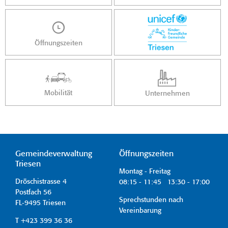
Öffnungszeiten
Mobilität
Unternehmen
Gemeindeverwaltung
Öffnungszeiten
Triesen
Montag - Freitag
Dröschistrasse 4
08:15 - 11:45 13:30 - 17:00
Postfach 56
Sprechstunden nach
FL-9495 Triesen
Vereinbarung
T +423 399 36 36