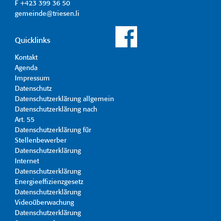
F +423 399 36 50
gemeinde@triesen.li
Quicklinks
Kontakt
Agenda
Impressum
Datenschutz
Datenschutzerklärung allgemein
Datenschutzerklärung nach
Art. 55
Datenschutzerklärung für
Stellenbewerber
Datenschutzerklärung
Internet
Datenschutzerklärung
Energieeffizienzgesetz
Datenschutzerklärung
Videoüberwachung
Datenschutzerklärung