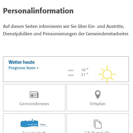
Personalinformation
Auf diesen Seiten informieren wir Sie über Ein- und Austritte,
Dienstjubiläen und Pensionierungen der Gemeindemitarbeiter.
Wetter heute
Prognose lesen »
16 °
min
31 °
max
Gemeindenews
Ortsplan