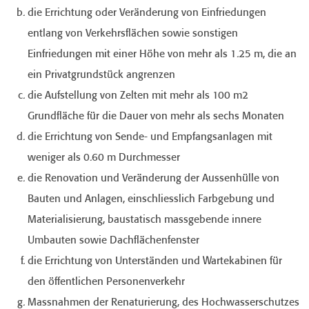
die Errichtung oder Veränderung von Einfriedungen
entlang von Verkehrsflächen sowie sonstigen
Einfriedungen mit einer Höhe von mehr als 1.25 m, die an
ein Privatgrundstück angrenzen
die Aufstellung von Zelten mit mehr als 100 m2
Grundfläche für die Dauer von mehr als sechs Monaten
die Errichtung von Sende- und Empfangsanlagen mit
weniger als 0.60 m Durchmesser
die Renovation und Veränderung der Aussenhülle von
Bauten und Anlagen, einschliesslich Farbgebung und
Materialisierung, baustatisch massgebende innere
Umbauten sowie Dachflächenfenster
die Errichtung von Unterständen und Wartekabinen für
den öffentlichen Personenverkehr
Massnahmen der Renaturierung, des Hochwasserschutzes