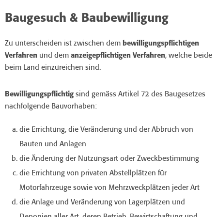
Baugesuch & Baubewilligung
Zu unterscheiden ist zwischen dem
bewilligungspflichtigen
Verfahren
und dem
anzeigepflichtigen Verfahren
, welche beide
beim Land einzureichen sind.
Bewilligungspflichtig
sind gemäss Artikel 72 des Baugesetzes
nachfolgende Bauvorhaben:
die Errichtung, die Veränderung und der Abbruch von
Bauten und Anlagen
die Änderung der Nutzungsart oder Zweckbestimmung
die Errichtung von privaten Abstellplätzen für
Motorfahrzeuge sowie von Mehrzweckplätzen jeder Art
die Anlage und Veränderung von Lagerplätzen und