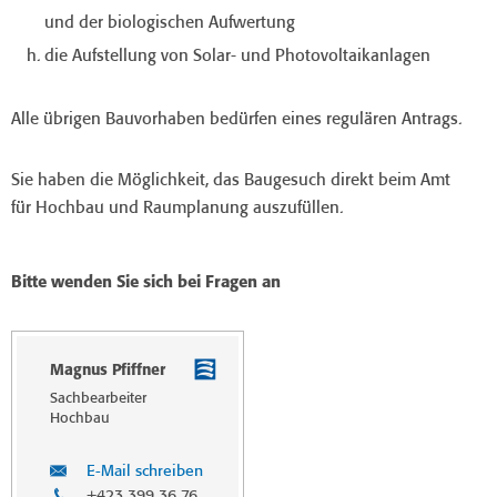
und der biologischen Aufwertung
die Aufstellung von Solar- und Photovoltaikanlagen
Alle übrigen Bauvorhaben bedürfen eines regulären Antrags.
Sie haben die Möglichkeit, das Baugesuch direkt beim Amt
für Hochbau und Raumplanung auszufüllen.
Bitte wenden Sie sich bei Fragen an
Magnus Pfiffner
Sachbearbeiter
Hochbau
E-Mail schreiben
+423 399 36 76