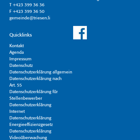
T +423 399 36 36
F +423 399 36 50
gemeinde@triesen.li
Quicklinks
Kontakt
Agenda
Impressum
Datenschutz
Datenschutzerklärung allgemein
Datenschutzerklärung nach
Art. 55
Datenschutzerklärung für
Stellenbewerber
Datenschutzerklärung
Internet
Datenschutzerklärung
Energieeffizienzgesetz
Datenschutzerklärung
Videoüberwachung