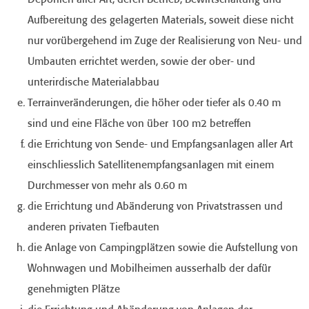
Deponien aller Art, deren Betrieb, Bewirtschaftung und
Aufbereitung des gelagerten Materials, soweit diese nicht
nur vorübergehend im Zuge der Realisierung von Neu- und
Umbauten errichtet werden, sowie der ober- und
unterirdische Materialabbau
Terrainveränderungen, die höher oder tiefer als 0.40 m
sind und eine Fläche von über 100 m2 betreffen
die Errichtung von Sende- und Empfangsanlagen aller Art
einschliesslich Satellitenempfangsanlagen mit einem
Durchmesser von mehr als 0.60 m
die Errichtung und Abänderung von Privatstrassen und
anderen privaten Tiefbauten
die Anlage von Campingplätzen sowie die Aufstellung von
Wohnwagen und Mobilheimen ausserhalb der dafür
genehmigten Plätze