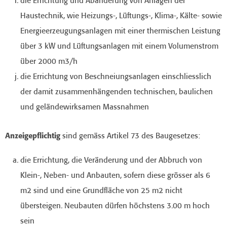
die Errichtung und Abänderung von Anlagen der
Haustechnik, wie Heizungs-, Lüftungs-, Klima-, Kälte- sowie
Energieerzeugungsanlagen mit einer thermischen Leistung
über 3 kW und Lüftungsanlagen mit einem Volumenstrom
über 2000 m3/h
die Errichtung von Beschneiungsanlagen einschliesslich
der damit zusammenhängenden technischen, baulichen
und geländewirksamen Massnahmen
Anzeigepflichtig
sind gemäss Artikel 73 des Baugesetzes:
die Errichtung, die Veränderung und der Abbruch von
Klein-, Neben- und Anbauten, sofern diese grösser als 6
m2 sind und eine Grundfläche von 25 m2 nicht
übersteigen. Neubauten dürfen höchstens 3.00 m hoch
sein