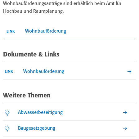
Wohnbauförderungsanträge sind erhältlich beim Amt für
Hochbau und Raumplanung.
Wohnbauförderung
LINK
Dokumente & Links
Wohnbauförderung
LINK
Weitere Themen
Abwasserbeseitigung
Baugesetzgebung