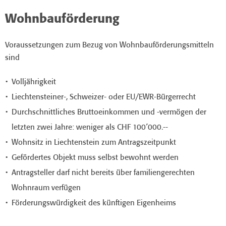
Wohnbauförderung
Voraussetzungen zum Bezug von Wohnbauförderungsmitteln
sind
Volljährigkeit
Liechtensteiner-, Schweizer- oder EU/EWR-Bürgerrecht
Durchschnittliches Bruttoeinkommen und -vermögen der
letzten zwei Jahre: weniger als CHF 100´000.--
Wohnsitz in Liechtenstein zum Antragszeitpunkt
Gefördertes Objekt muss selbst bewohnt werden
Antragsteller darf nicht bereits über familiengerechten
Wohnraum verfügen
Förderungswürdigkeit des künftigen Eigenheims