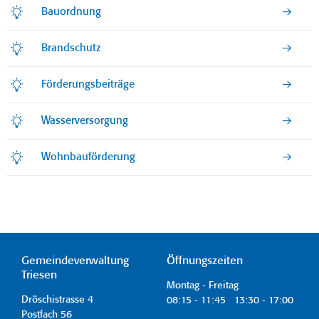
Bauordnung
Brandschutz
Förderungsbeiträge
Wasserversorgung
Wohnbauförderung
Gemeindeverwaltung
Öffnungszeiten
Triesen
Montag - Freitag
Dröschistrasse 4
08:15 - 11:45 13:30 - 17:00
Postfach 56