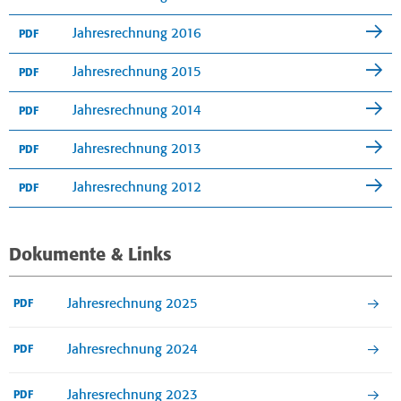
Jahresrechnung 2016
PDF
Jahresrechnung 2015
PDF
Jahresrechnung 2014
PDF
Jahresrechnung 2013
PDF
Jahresrechnung 2012
PDF
Dokumente & Links
Jahresrechnung 2025
PDF
Jahresrechnung 2024
PDF
Jahresrechnung 2023
PDF