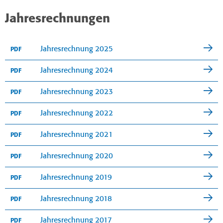
Jahresrechnungen
Jahresrechnung 2025
PDF
Jahresrechnung 2024
PDF
Jahresrechnung 2023
PDF
Jahresrechnung 2022
PDF
Jahresrechnung 2021
PDF
Jahresrechnung 2020
PDF
Jahresrechnung 2019
PDF
Jahresrechnung 2018
PDF
Jahresrechnung 2017
PDF