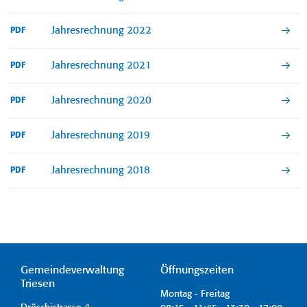
Jahresrechnung 2022
PDF
Jahresrechnung 2021
PDF
Jahresrechnung 2020
PDF
Jahresrechnung 2019
PDF
Jahresrechnung 2018
PDF
Gemeindeverwaltung
Öffnungszeiten
Triesen
Montag - Freitag