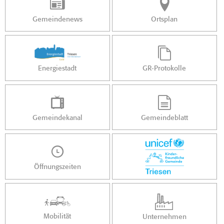
Gemeindenews
Ortsplan
Energiestadt
GR-Protokolle
Gemeindekanal
Gemeindeblatt
Öffnungszeiten
Mobilität
Unternehmen