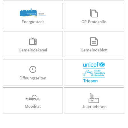
Energiestadt
GR-Protokolle
Gemeindekanal
Gemeindeblatt
Öffnungszeiten
Mobilität
Unternehmen