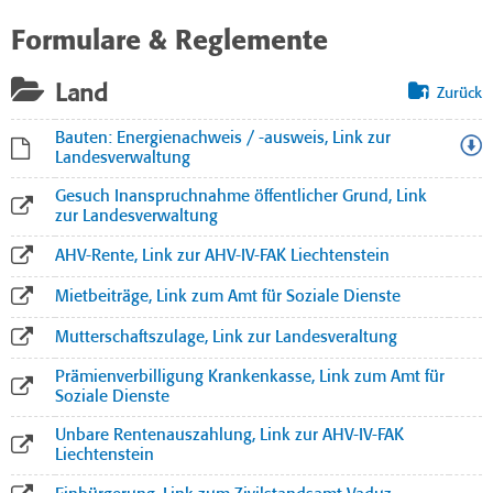
Formulare & Reglemente
Land
Zurück
Bauten: Energienachweis / -ausweis, Link zur
Landesverwaltung
Gesuch Inanspruchnahme öffentlicher Grund, Link
zur Landesverwaltung
AHV-Rente, Link zur AHV-IV-FAK Liechtenstein
Mietbeiträge, Link zum Amt für Soziale Dienste
Mutterschaftszulage, Link zur Landesveraltung
Prämienverbilligung Krankenkasse, Link zum Amt für
Soziale Dienste
Unbare Rentenauszahlung, Link zur AHV-IV-FAK
Liechtenstein