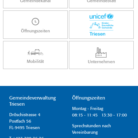
Gemeindekanal
Gemeindeblatt
Öffnungszeiten
Mobilität
Unternehmen
Gemeindeverwaltung
Öffnungszeiten
Triesen
Montag - Freitag
Dröschistrasse 4
08:15 - 11:45 13:30 - 17:00
Postfach 56
Sprechstunden nach
FL-9495 Triesen
Vereinbarung