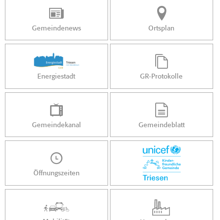
Gemeindenews
Ortsplan
Energiestadt
GR-Protokolle
Gemeindekanal
Gemeindeblatt
Öffnungszeiten