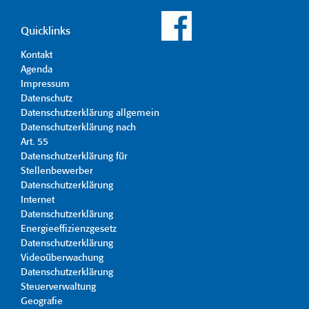
Quicklinks
Kontakt
Agenda
Impressum
Datenschutz
Datenschutzerklärung allgemein
Datenschutzerklärung nach
Art. 55
Datenschutzerklärung für
Stellenbewerber
Datenschutzerklärung
Internet
Datenschutzerklärung
Energieeffizienzgesetz
Datenschutzerklärung
Videoüberwachung
Datenschutzerklärung
Steuerverwaltung
Geografie