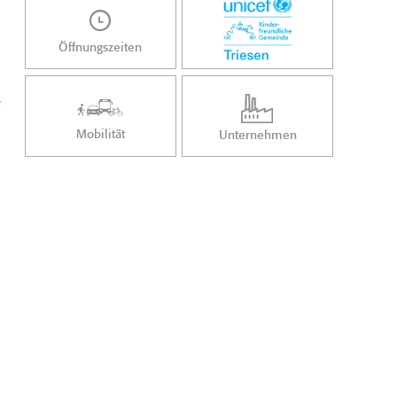
Öffnungszeiten
/
Mobilität
Unternehmen