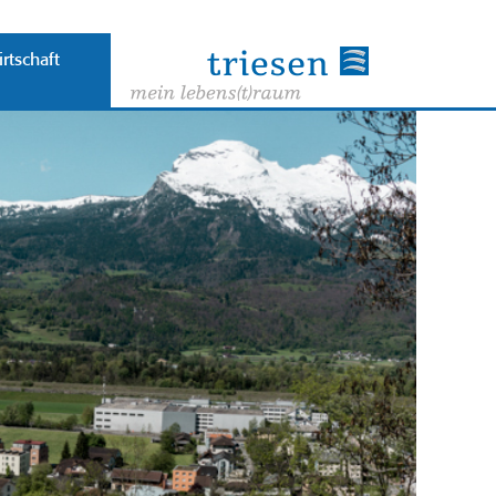
rtschaft