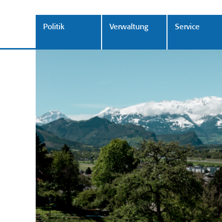
Politik
Verwaltung
Service