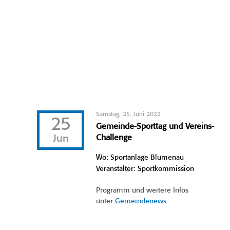
Samstag, 25. Juni 2022
25
Gemeinde-Sporttag und Vereins-
Jun
Challenge
Wo: Sportanlage Blumenau
Veranstalter: Sportkommission
Programm und weitere Infos
unter
Gemeindenews