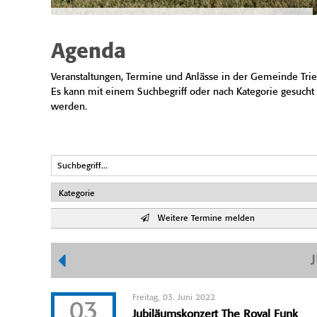
Agenda
Veranstaltungen, Termine und Anlässe in der Gemeinde Trie
Es kann mit einem Suchbegriff oder nach Kategorie gesucht
werden.
Weitere Termine melden
Freitag, 03. Juni 2022
03
Jubiläumskonzert The Royal Funk