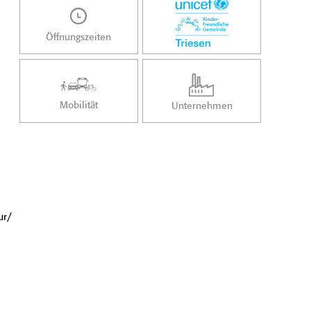
Öffnungszeiten
Mobilität
Unternehmen
ur/