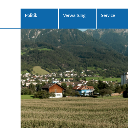
Politik
Verwaltung
Service