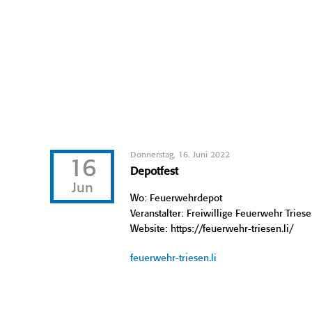
Donnerstag, 16. Juni 2022
16
Depotfest
Jun
Wo: Feuerwehrdepot
Veranstalter: Freiwillige Feuerwehr Tries
Website: https://feuerwehr-triesen.li/
feuerwehr-triesen.li