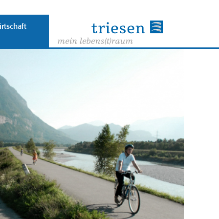
rtschaft