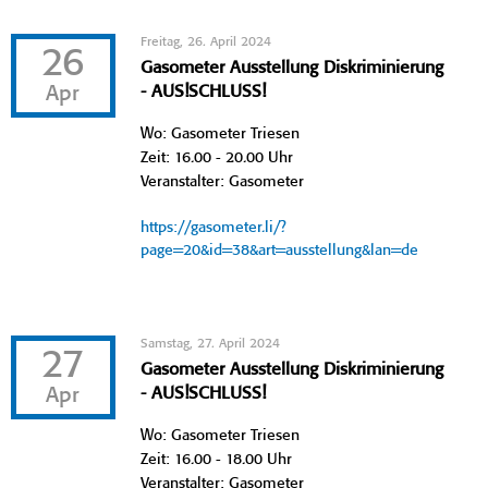
Freitag, 26. April 2024
26
Gasometer Ausstellung Diskriminierung
Apr
- AUS!SCHLUSS!
Wo: Gasometer Triesen
Zeit: 16.00 - 20.00 Uhr
Veranstalter: Gasometer
https://gasometer.li/?
page=20&id=38&art=ausstellung&lan=de
Samstag, 27. April 2024
27
Gasometer Ausstellung Diskriminierung
Apr
- AUS!SCHLUSS!
Wo: Gasometer Triesen
Zeit: 16.00 - 18.00 Uhr
Veranstalter: Gasometer