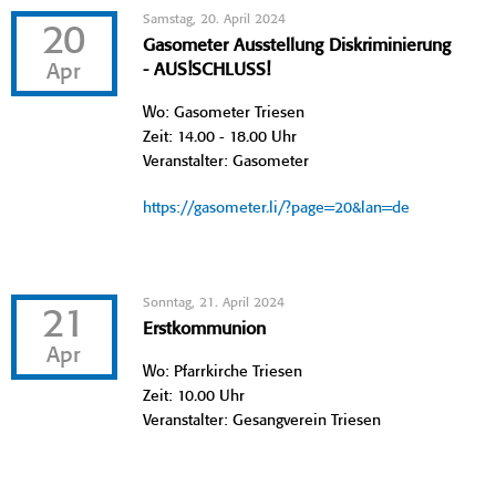
Samstag, 20. April 2024
20
Gasometer Ausstellung Diskriminierung
Apr
- AUS!SCHLUSS!
Wo: Gasometer Triesen
Zeit: 14.00 - 18.00 Uhr
Veranstalter: Gasometer
https://gasometer.li/?page=20&lan=de
Sonntag, 21. April 2024
21
Erstkommunion
Apr
Wo: Pfarrkirche Triesen
Zeit: 10.00 Uhr
Veranstalter: Gesangverein Triesen