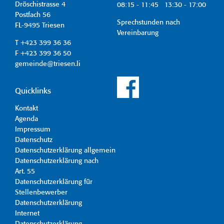
Dröschistrasse 4
08:15 - 11:45 13:30 - 17:00
Postfach 56
Sprechstunden nach
FL-9495 Triesen
Vereinbarung
T +423 399 36 36
F +423 399 36 50
gemeinde@triesen.li
Quicklinks
Kontakt
Agenda
Impressum
Datenschutz
Datenschutzerklärung allgemein
Datenschutzerklärung nach
Art. 55
Datenschutzerklärung für
Stellenbewerber
Datenschutzerklärung
Internet