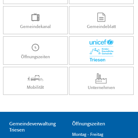
Gemeindekanal
Gemeindeblatt
Öffnungszeiten
Mobilität
Unternehmen
Gemeindeverwaltung
Öffnungszeiten
Triesen
Montag - Freitag