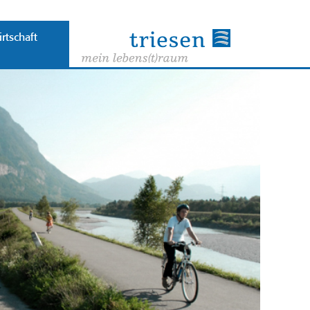
rtschaft