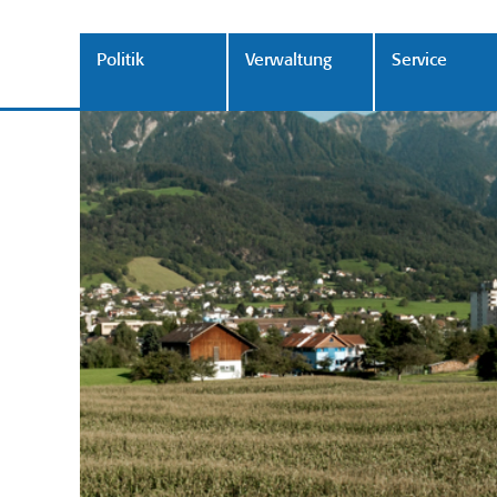
Politik
Verwaltung
Service