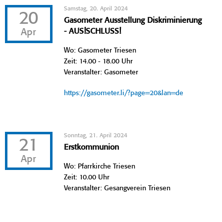
Samstag, 20. April 2024
20
Gasometer Ausstellung Diskriminierung
Apr
- AUS!SCHLUSS!
Wo: Gasometer Triesen
Zeit: 14.00 - 18.00 Uhr
Veranstalter: Gasometer
https://gasometer.li/?page=20&lan=de
Sonntag, 21. April 2024
21
Erstkommunion
Apr
Wo: Pfarrkirche Triesen
Zeit: 10.00 Uhr
Veranstalter: Gesangverein Triesen