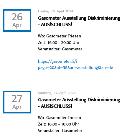
Freitag, 26. April 2024
26
Gasometer Ausstellung Diskriminierung
Apr
- AUS!SCHLUSS!
Wo: Gasometer Triesen
Zeit: 16.00 - 20.00 Uhr
Veranstalter: Gasometer
https://gasometer.li/?
page=20&id=38&art=ausstellung&lan=de
Samstag, 27. April 2024
27
Gasometer Ausstellung Diskriminierung
Apr
- AUS!SCHLUSS!
Wo: Gasometer Triesen
Zeit: 16.00 - 18.00 Uhr
Veranstalter: Gasometer