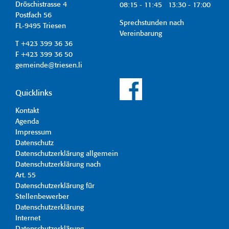
Dröschistrasse 4
08:15 - 11:45 13:30 - 17:00
Postfach 56
Sprechstunden nach
FL-9495 Triesen
Vereinbarung
T +423 399 36 36
F +423 399 36 50
gemeinde@triesen.li
Quicklinks
Kontakt
Agenda
Impressum
Datenschutz
Datenschutzerklärung allgemein
Datenschutzerklärung nach
Art. 55
Datenschutzerklärung für
Stellenbewerber
Datenschutzerklärung
Internet