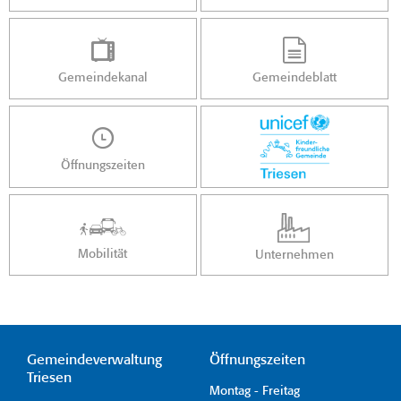
Gemeindekanal
Gemeindeblatt
Öffnungszeiten
Mobilität
Unternehmen
Gemeindeverwaltung
Öffnungszeiten
Triesen
Montag - Freitag