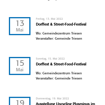
Freitag, 13. Mai 2022
13
Dorffest & Street-Food-Festival
Mai
Wo: Gemeindezentrum Triesen
Veranstalter: Gemeinde Triesen
Sonntag, 15. Mai 2022
15
Dorffest & Street-Food-Festival
Mai
Wo: Gemeindezentrum Triesen
Veranstalter: Gemeinde Triesen
Donnerstag, 19. Mai 2022
19
Ausstellung Upcycling Plusminus im