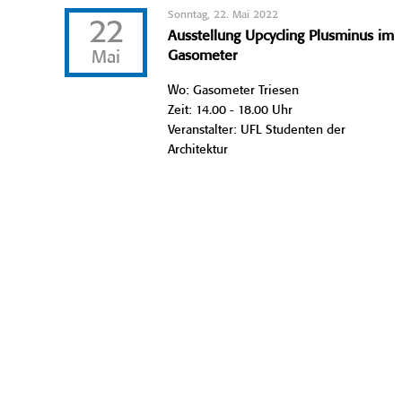
Sonntag, 22. Mai 2022
22
Ausstellung Upcycling Plusminus im
Mai
Gasometer
Wo: Gasometer Triesen
Zeit: 14.00 - 18.00 Uhr
Veranstalter: UFL Studenten der
Architektur