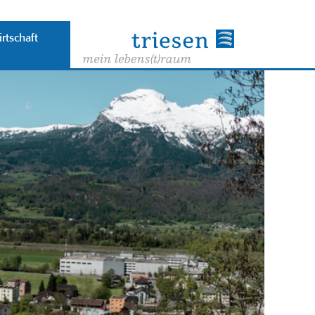
rtschaft