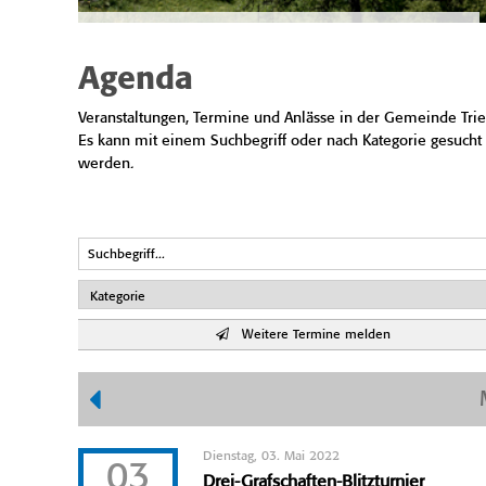
Agenda
Veranstaltungen, Termine und Anlässe in der Gemeinde Trie
Es kann mit einem Suchbegriff oder nach Kategorie gesucht
werden.
Weitere Termine melden
Dienstag, 03. Mai 2022
03
Drei-Grafschaften-Blitzturnier