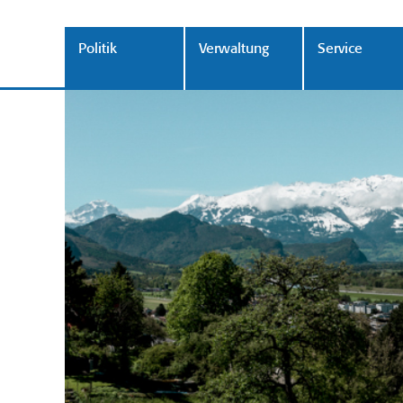
Politik
Verwaltung
Service