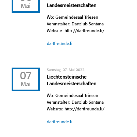
Mai
Landesmeisterschaften
Wo: Gemeindesaal Triesen
Veranstalter: Dartclub Santana
Website: http://dartfreunde.li/
dartfreunde.li
Samstag, 07. Mai 2022
07
Liechtensteinische
Mai
Landesmeisterschaften
Wo: Gemeindesaal Triesen
Veranstalter: Dartclub Santana
Website: http://dartfreunde.li/
dartfreunde.li