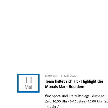
Mittwoch, 11. Mai 2022
11
Tresa haltet sich Fit - Highlight des
Mai
Monats Mai - Bouldern
Wo: Sport- und Freizeitanlage Blumenau
Zeit: 16.00 Uhr (6-13 Jahre) 18.00 Uhr (a
14. Jahre)