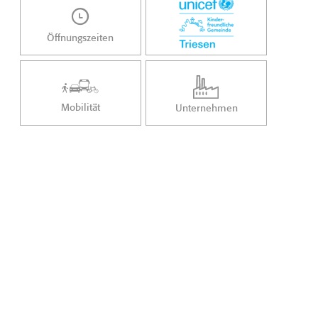
Öffnungszeiten
Mobilität
Unternehmen