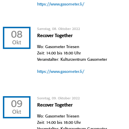
https://www.gasometer.li/
Samstag, 08. Oktober 2022
08
Recover Together
Okt
Wo: Gasometer Triesen
Zeit: 14.00 bis 18.00 Uhr
Veranstalter: Kulturzentrum Gasometer
https://www.gasometer.li/
Sonntag, 09. Oktober 2022
09
Recover Together
Okt
Wo: Gasometer Triesen
Zeit: 14.00 bis 18.00 Uhr
Veranstalter: Kulturzentrum Gasometer