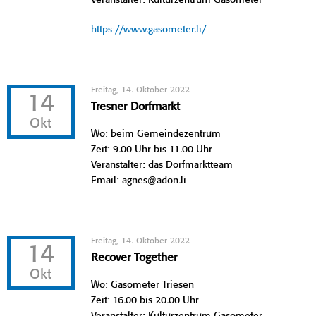
https://www.gasometer.li/
Freitag, 14. Oktober 2022
14
Tresner Dorfmarkt
Okt
Wo: beim Gemeindezentrum
Zeit: 9.00 Uhr bis 11.00 Uhr
Veranstalter: das Dorfmarktteam
Email: agnes@adon.li
Freitag, 14. Oktober 2022
14
Recover Together
Okt
Wo: Gasometer Triesen
Zeit: 16.00 bis 20.00 Uhr
Veranstalter: Kulturzentrum Gasometer