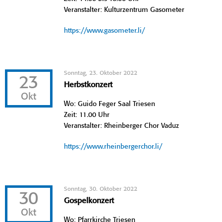
Veranstalter: Kulturzentrum Gasometer
https://www.gasometer.li/
Sonntag, 23. Oktober 2022
23
Herbstkonzert
Okt
Wo: Guido Feger Saal Triesen
Zeit: 11.00 Uhr
Veranstalter: Rheinberger Chor Vaduz
https://www.rheinbergerchor.li/
Sonntag, 30. Oktober 2022
30
Gospelkonzert
Okt
Wo: Pfarrkirche Triesen