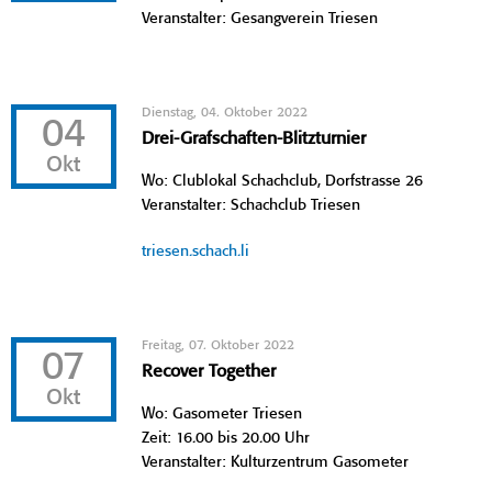
Veranstalter: Gesangverein Triesen
Dienstag, 04. Oktober 2022
04
Drei-Grafschaften-Blitzturnier
Okt
Wo: Clublokal Schachclub, Dorfstrasse 26
Veranstalter: Schachclub Triesen
triesen.schach.li
Freitag, 07. Oktober 2022
07
Recover Together
Okt
Wo: Gasometer Triesen
Zeit: 16.00 bis 20.00 Uhr
Veranstalter: Kulturzentrum Gasometer