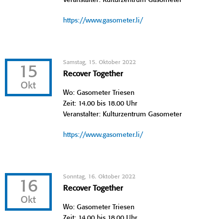
https://www.gasometer.li/
Samstag, 15. Oktober 2022
15
Recover Together
Okt
Wo: Gasometer Triesen
Zeit: 14.00 bis 18.00 Uhr
Veranstalter: Kulturzentrum Gasometer
https://www.gasometer.li/
Sonntag, 16. Oktober 2022
16
Recover Together
Okt
Wo: Gasometer Triesen
Zeit: 14.00 bis 18.00 Uhr