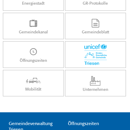
Energiestadt
GR-Protokolle
Gemeindekanal
Gemeindeblatt
Öffnungszeiten
Mobilität
Unternehmen
Gemeindeverwaltung
Öffnungszeiten
Triesen