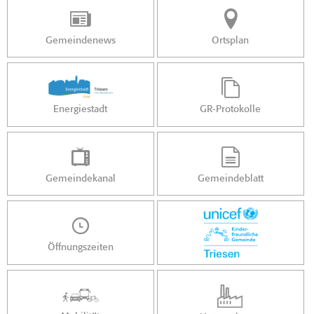
Gemeindenews
Ortsplan
Energiestadt
GR-Protokolle
Gemeindekanal
Gemeindeblatt
Öffnungszeiten