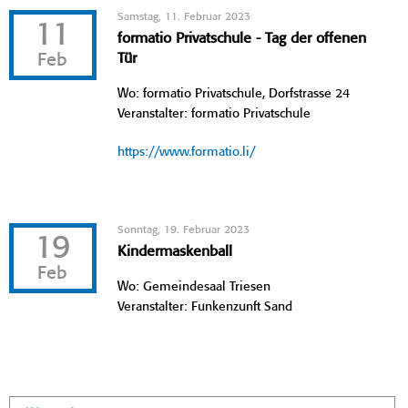
Samstag, 11. Februar 2023
11
formatio Privatschule - Tag der offenen
Feb
Tür
Wo: formatio Privatschule, Dorfstrasse 24
Veranstalter: formatio Privatschule
https://www.formatio.li/
Sonntag, 19. Februar 2023
19
Kindermaskenball
Feb
Wo: Gemeindesaal Triesen
Veranstalter: Funkenzunft Sand