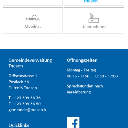
Mobilität
Unternehmen
Gemeindeverwaltung
Öffnungszeiten
Triesen
Montag - Freitag
Dröschistrasse 4
08:15 - 11:45 13:30 - 17:00
Postfach 56
Sprechstunden nach
FL-9495 Triesen
Vereinbarung
T +423 399 36 36
F +423 399 36 50
gemeinde@triesen.li
Quicklinks