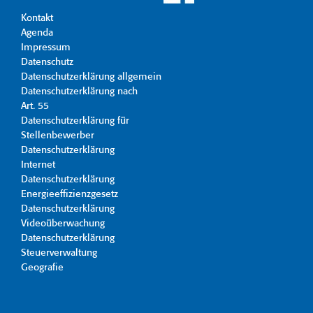
Kontakt
Agenda
Impressum
Datenschutz
Datenschutzerklärung allgemein
Datenschutzerklärung nach
Art. 55
Datenschutzerklärung für
Stellenbewerber
Datenschutzerklärung
Internet
Datenschutzerklärung
Energieeffizienzgesetz
Datenschutzerklärung
Videoüberwachung
Datenschutzerklärung
Steuerverwaltung
Geografie