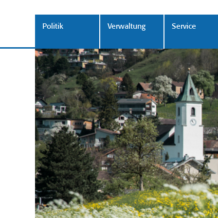
Politik
Verwaltung
Service