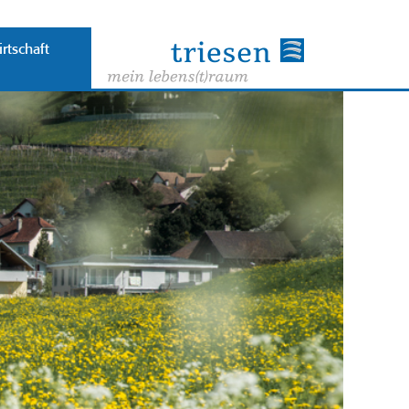
rtschaft