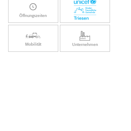
Öffnungszeiten
Mobilität
Unternehmen