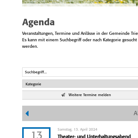
Agenda
Veranstaltungen, Termine und Anlässe in der Gemeinde Trie
Es kann mit einem Suchbegriff oder nach Kategorie gesucht
werden.
Weitere Termine melden
A
Samstag, 13. April 2024
13
Theater- und Unterhaltungsabend