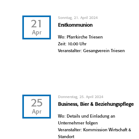
Sonntag, 21. April 2024
21
Erstkommunion
Apr
Wo: Pfarrkirche Triesen
Zeit: 10.00 Uhr
Veranstalter: Gesangverein Triesen
Donnerstag, 25. April 2024
25
Business, Bier & Beziehungspflege
Apr
Wo: Details und Einladung an
Unternehmer folgen
Veranstalter: Kommission Wirtschaft &
Standort