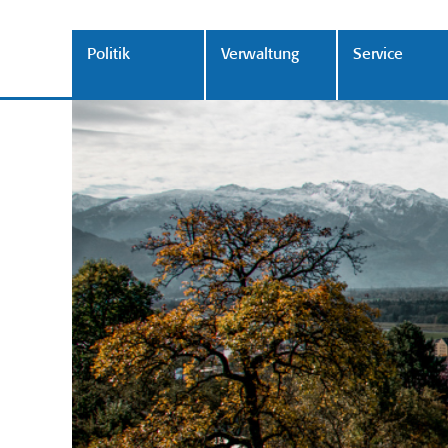
Politik
Verwaltung
Service