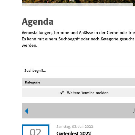
Agenda
Veranstaltungen, Termine und Anlässe in der Gemeinde Trie
Es kann mit einem Suchbegriff oder nach Kategorie gesucht
werden.
Weitere Termine melden
Samstag, 02. Juli 2022
02
Gartenfest 2022