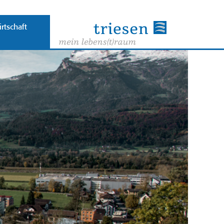
rtschaft