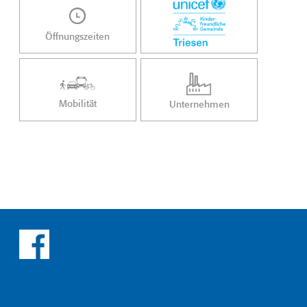
Öffnungszeiten
Mobilität
Unternehmen