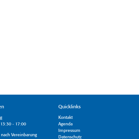
en
Quicklinks
ag
Kontakt
13:30 - 17:00
Agenda
Impressum
 nach Vereinbarung
Datenschutz