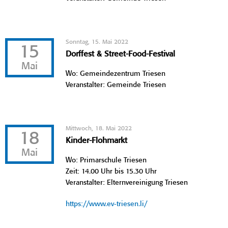
Sonntag, 15. Mai 2022
15
Dorffest & Street-Food-Festival
Mai
Wo: Gemeindezentrum Triesen
Veranstalter: Gemeinde Triesen
Mittwoch, 18. Mai 2022
18
Kinder-Flohmarkt
Mai
Wo: Primarschule Triesen
Zeit: 14.00 Uhr bis 15.30 Uhr
Veranstalter: Elternvereinigung Triesen
https://www.ev-triesen.li/