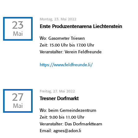
Montag, 23. Mai 2022
23
Erste Produzentenarena Liechtenstein
Mai
Wo: Gasometer Triesen
Zeit: 15.00 Uhr bis 17.00 Uhr
Veranstalter: Verein Feldfreunde
https://www.feldfreunde.li/
Freitag, 27. Mai 2022
27
Tresner Dorfmarkt
Mai
Wo: beim Gemeindezentrum
Zeit: 9.00 bis 11.00 Uhr
Veranstalter: Das Dorfmarktteam
Email: agnes@adon.li