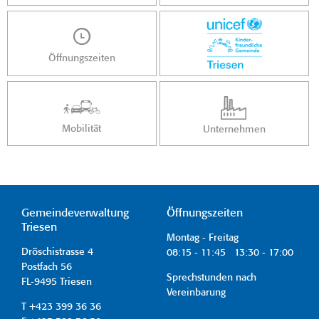
Öffnungszeiten
Mobilität
Unternehmen
Gemeindeverwaltung
Öffnungszeiten
Triesen
Montag - Freitag
Dröschistrasse 4
08:15 - 11:45 13:30 - 17:00
Postfach 56
Sprechstunden nach
FL-9495 Triesen
Vereinbarung
T +423 399 36 36