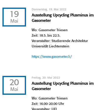
Donnerstag, 19. Mai 2022
19
Ausstellung Upcycling Plusminus im
Mai
Gasometer
Wo: Gasometer Triesen
Zeit: 18.5. bis 22.5.
Veranstalter: Studierende Architektur
Universität Liechtenstein
https://www.gasometer.li/
Freitag, 20. Mai 2022
20
Ausstellung Upcycling Plusminus im
Mai
Gasometer
Wo: Gasometer Triesen
Zeit: 16.00-20.00 Uhr
Veranstalter: UFL