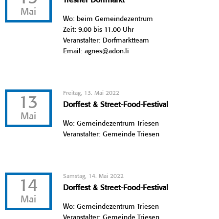
Tresner Dorfmarkt
Mai
Wo: beim Gemeindezentrum
Zeit: 9.00 bis 11.00 Uhr
Veranstalter: Dorfmarktteam
Email: agnes@adon.li
Freitag, 13. Mai 2022
13
Dorffest & Street-Food-Festival
Mai
Wo: Gemeindezentrum Triesen
Veranstalter: Gemeinde Triesen
Samstag, 14. Mai 2022
14
Dorffest & Street-Food-Festival
Mai
Wo: Gemeindezentrum Triesen
Veranstalter: Gemeinde Triesen