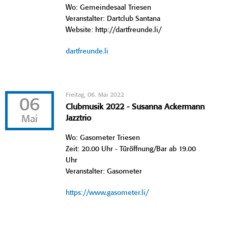
Wo: Gemeindesaal Triesen
Veranstalter: Dartclub Santana
Website: http://dartfreunde.li/
dartfreunde.li
Freitag, 06. Mai 2022
06
Clubmusik 2022 - Susanna Ackermann
Mai
Jazztrio
Wo: Gasometer Triesen
Zeit: 20.00 Uhr - Türöffnung/Bar ab 19.00
Uhr
Veranstalter: Gasometer
https://www.gasometer.li/