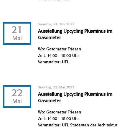
Samstag, 21. Mai 2022
21
Ausstellung Upcycling Plusminus im
Mai
Gasometer
Wo: Gasometer Triesen
Zeit: 14.00 - 18.00 Uhr
Veranstalter: UFL
Sonntag, 22. Mai 2022
22
Ausstellung Upcycling Plusminus im
Mai
Gasometer
Wo: Gasometer Triesen
Zeit: 14.00 - 18.00 Uhr
Veranstalter: UFL Studenten der Architektur