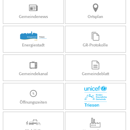
Gemeindenews
Ortsplan
Energiestadt
GR-Protokolle
Gemeindekanal
Gemeindeblatt
Öffnungszeiten