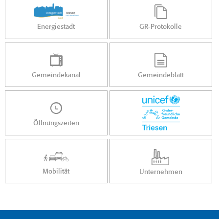
Energiestadt
GR-Protokolle
Gemeindekanal
Gemeindeblatt
Öffnungszeiten
Mobilität
Unternehmen