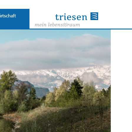
rtschaft