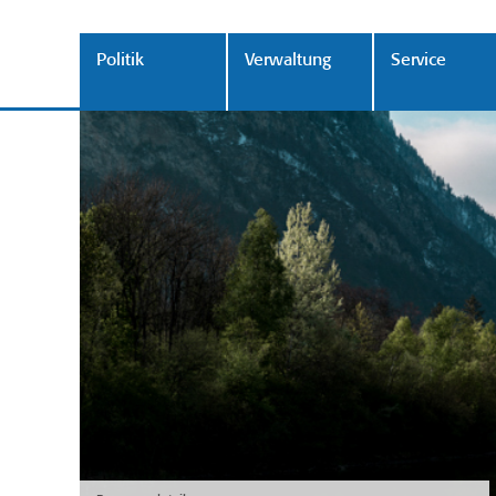
Politik
Verwaltung
Service