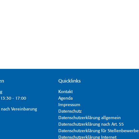
en
Quicklinks
ag
Kontakt
13:30 - 17:00
Agenda
Impressum
 nach Vereinbarung
Datenschutz
Datenschutzerklärung allgemein
Datenschutzerklärung nach Art. 55
Datenschutzerklärung für Stellenbewerbe
Datenschutzerklärung Internet