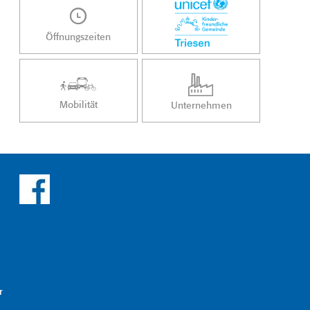
Öffnungszeiten
Mobilität
Unternehmen
r