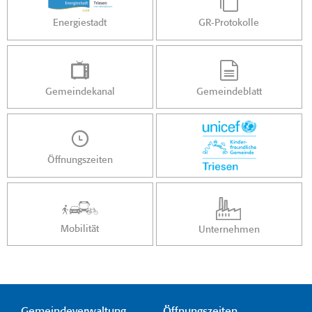
Energiestadt
GR-Protokolle
Gemeindekanal
Gemeindeblatt
Öffnungszeiten
Mobilität
Unternehmen
Gemeindeverwaltung
Öffnungszeiten