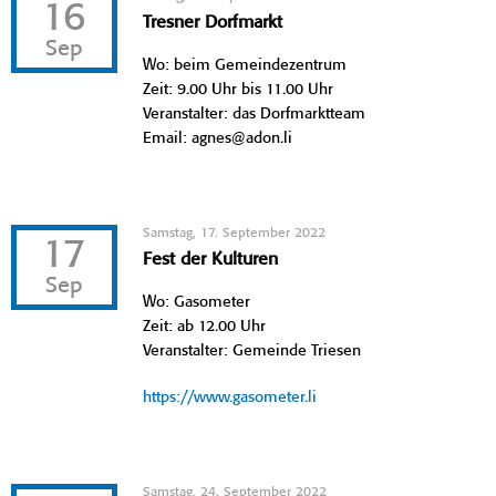
16
Tresner Dorfmarkt
Sep
Wo: beim Gemeindezentrum
Zeit: 9.00 Uhr bis 11.00 Uhr
Veranstalter: das Dorfmarktteam
Email: agnes@adon.li
Samstag, 17. September 2022
17
Fest der Kulturen
Sep
Wo: Gasometer
Zeit: ab 12.00 Uhr
Veranstalter: Gemeinde Triesen
https://www.gasometer.li
Samstag, 24. September 2022