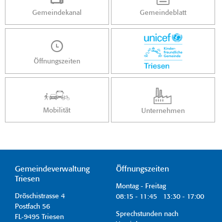
Gemeindekanal
Gemeindeblatt
Öffnungszeiten
Mobilität
Unternehmen
Gemeindeverwaltung
Öffnungszeiten
Triesen
Montag - Freitag
Dröschistrasse 4
08:15 - 11:45 13:30 - 17:00
Postfach 56
Sprechstunden nach
FL-9495 Triesen