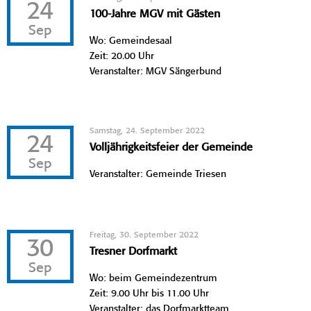
24
100-Jahre MGV mit Gästen
Sep
Wo: Gemeindesaal
Zeit: 20.00 Uhr
Veranstalter: MGV Sängerbund
Samstag, 24. September 2022
24
Volljährigkeitsfeier der Gemeinde
Sep
Veranstalter: Gemeinde Triesen
Freitag, 30. September 2022
30
Tresner Dorfmarkt
Sep
Wo: beim Gemeindezentrum
Zeit: 9.00 Uhr bis 11.00 Uhr
Veranstalter: das Dorfmarktteam