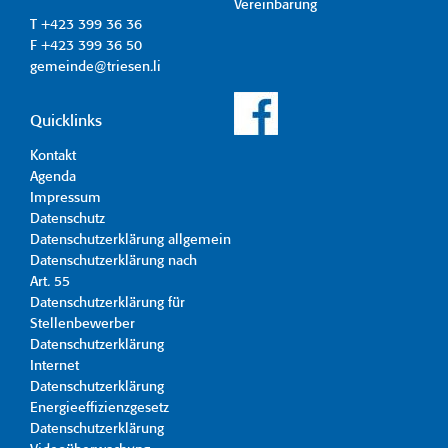
Vereinbarung
T +423 399 36 36
F +423 399 36 50
gemeinde@triesen.li
Quicklinks
Kontakt
Agenda
Impressum
Datenschutz
Datenschutzerklärung allgemein
Datenschutzerklärung nach
Art. 55
Datenschutzerklärung für
Stellenbewerber
Datenschutzerklärung
Internet
Datenschutzerklärung
Energieeffizienzgesetz
Datenschutzerklärung