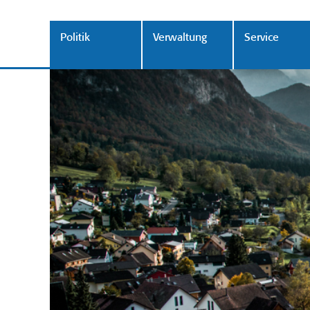
Politik
Verwaltung
Service