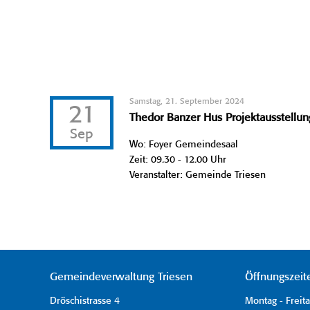
Samstag, 21. September 2024
21
Thedor Banzer Hus Projektausstellun
Sep
Wo: Foyer Gemeindesaal
Zeit: 09.30 - 12.00 Uhr
Veranstalter: Gemeinde Triesen
Gemeindeverwaltung Triesen
Öffnungszeit
Dröschistrasse 4
Montag - Freit