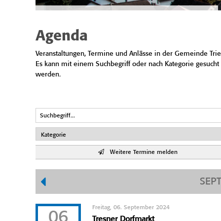
Agenda
Veranstaltungen, Termine und Anlässe in der Gemeinde Trie
Es kann mit einem Suchbegriff oder nach Kategorie gesucht
werden.
Weitere Termine melden
SEP
Freitag, 06. September 2024
06
Tresner Dorfmarkt