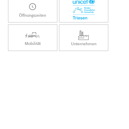
Öffnungszeiten
Mobilität
Unternehmen