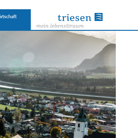
rtschaft