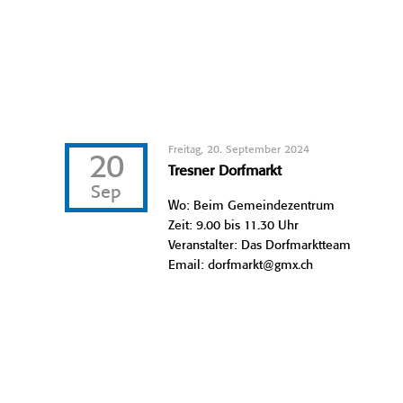
Freitag, 20. September 2024
20
Tresner Dorfmarkt
Sep
Wo: Beim Gemeindezentrum
Zeit: 9.00 bis 11.30 Uhr
Veranstalter: Das Dorfmarktteam
Email: dorfmarkt@gmx.ch