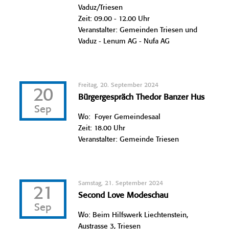
Vaduz/Triesen
Zeit: 09.00 - 12.00 Uhr
Veranstalter: Gemeinden Triesen und
Vaduz - Lenum AG - Nufa AG
Freitag, 20. September 2024
20
Bürgergespräch Thedor Banzer Hus
Sep
Wo: Foyer Gemeindesaal
Zeit: 18.00 Uhr
Veranstalter: Gemeinde Triesen
Samstag, 21. September 2024
21
Second Love Modeschau
Sep
Wo: Beim Hilfswerk Liechtenstein,
Austrasse 3, Triesen