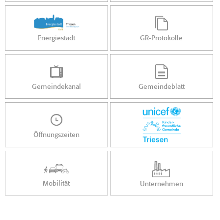
Energiestadt
GR-Protokolle
Gemeindekanal
Gemeindeblatt
Öffnungszeiten
Mobilität
Unternehmen