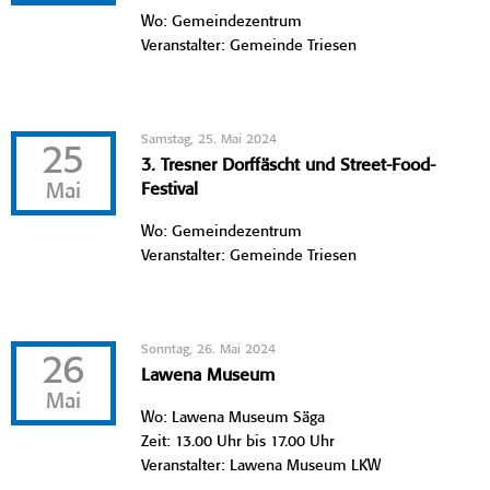
Wo: Gemeindezentrum
Veranstalter: Gemeinde Triesen
Samstag, 25. Mai 2024
25
3. Tresner Dorffäscht und Street-Food-
Mai
Festival
Wo: Gemeindezentrum
Veranstalter: Gemeinde Triesen
Sonntag, 26. Mai 2024
26
Lawena Museum
Mai
Wo: Lawena Museum Säga
Zeit: 13.00 Uhr bis 17.00 Uhr
Veranstalter: Lawena Museum LKW