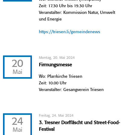
Zeit: 17.30 Uhr bis 19.30 Uhr
Veranstalter: Kommission Natur, Umwelt
und Energie
https://triesen.li/gemeindenews
Montag, 20. Mai 2024
20
Firmungsmesse
Mai
Wo: Pfarrkirche Triesen
Zeit: 10.00 Uhr
Veranstalter: Gesangverein Triesen
Freitag, 24. Mai 2024
24
3. Tresner Dorffäscht und Street-Food-
Mai
Festival