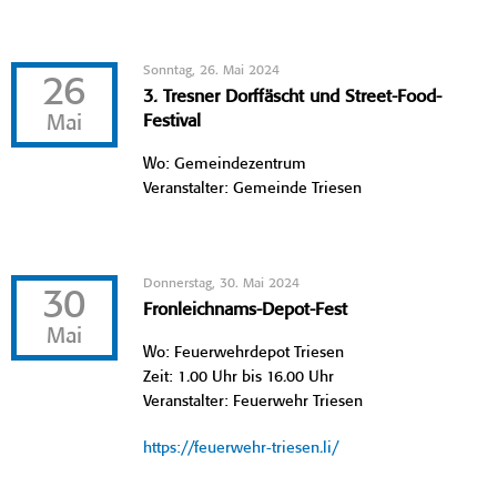
Sonntag, 26. Mai 2024
26
3. Tresner Dorffäscht und Street-Food-
Mai
Festival
Wo: Gemeindezentrum
Veranstalter: Gemeinde Triesen
Donnerstag, 30. Mai 2024
30
Fronleichnams-Depot-Fest
Mai
Wo: Feuerwehrdepot Triesen
Zeit: 1.00 Uhr bis 16.00 Uhr
Veranstalter: Feuerwehr Triesen
https://feuerwehr-triesen.li/