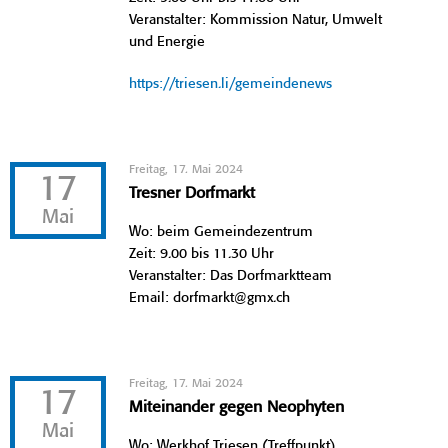
Veranstalter: Kommission Natur, Umwelt
und Energie
https://triesen.li/gemeindenews
Freitag, 17. Mai 2024
17
Tresner Dorfmarkt
Mai
Wo: beim Gemeindezentrum
Zeit: 9.00 bis 11.30 Uhr
Veranstalter: Das Dorfmarktteam
Email: dorfmarkt@gmx.ch
Freitag, 17. Mai 2024
17
Miteinander gegen Neophyten
Mai
Wo: Werkhof Triesen (Treffpunkt)