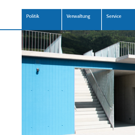
Politik
Verwaltung
Service