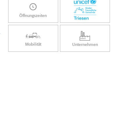
Öffnungszeiten
/
Mobilität
Unternehmen