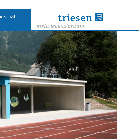
rtschaft