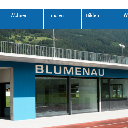
Wohnen
Erholen
Bilden
Wi