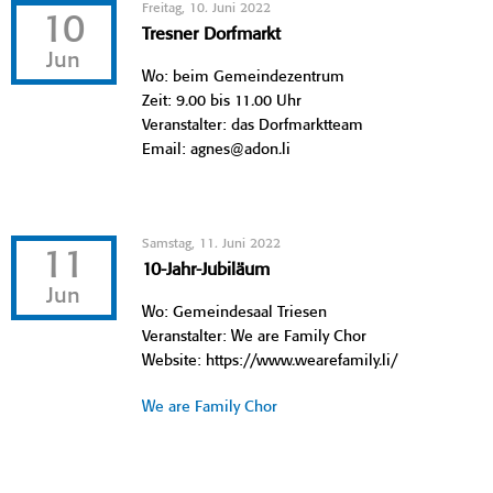
Freitag, 10. Juni 2022
10
Tresner Dorfmarkt
Jun
Wo: beim Gemeindezentrum
Zeit: 9.00 bis 11.00 Uhr
Veranstalter: das Dorfmarktteam
Email: agnes@adon.li
Samstag, 11. Juni 2022
11
10-Jahr-Jubiläum
Jun
Wo: Gemeindesaal Triesen
Veranstalter: We are Family Chor
Website: https://www.wearefamily.li/
We are Family Chor