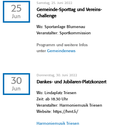
Samstag, 25. Juni 2022
25
Gemeinde-Sporttag und Vereins-
Jun
Challenge
Wo: Sportanlage Blumenau
Veranstalter: Sportkommission
Programm und weitere Infos
unter
Gemeindenews
Donnerstag, 30. Juni 2022
30
Dankes- und Jubilaren-Platzkonzert
Jun
Wo: Lindaplatz Triesen
Zeit: ab 18.30 Uhr
Veranstalter: Harmoniemusik Triesen
Website: https://hmt.li/
Harmoniemusik Triesen