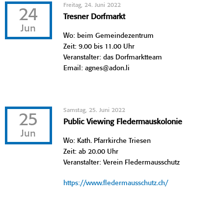
Freitag, 24. Juni 2022
24
Tresner Dorfmarkt
Jun
Wo: beim Gemeindezentrum
Zeit: 9.00 bis 11.00 Uhr
Veranstalter: das Dorfmarktteam
Email: agnes@adon.li
Samstag, 25. Juni 2022
25
Public Viewing Fledermauskolonie
Jun
Wo: Kath. Pfarrkirche Triesen
Zeit: ab 20.00 Uhr
Veranstalter: Verein Fledermausschutz
https://www.fledermausschutz.ch/