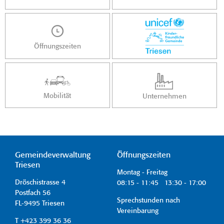
Öffnungszeiten
Mobilität
Unternehmen
Gemeindeverwaltung
Öffnungszeiten
Triesen
Montag - Freitag
Dröschistrasse 4
08:15 - 11:45 13:30 - 17:00
Postfach 56
Sprechstunden nach
FL-9495 Triesen
Vereinbarung
T +423 399 36 36