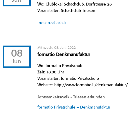
Jun
Wo: Clublokal Schachclub, Dorfstrasse 26
Veranstalter: Schachclub Triesen
triesen.schach.li
Mittwoch, 08. Juni 2022
08
formatio Denkmanufaktur
Jun
Wo: formatio Privatschule
Zeit: 18.00 Uhr
Veranstalter: formatio Privatschule
Website: http://www.formatio.li/denkmanufaktur/
Achtsamkeitswalk - Triesen erkunden
formatio Privatschule – Denkmanufaktur