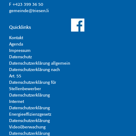
F +423 399 36 50
gemeinde@triesen.li
Quicklinks
Kontakt
Agenda
Impressum
Datenschutz
Datenschutzerklärung allgemein
Datenschutzerklärung nach
Art. 55
Datenschutzerklärung für
Stellenbewerber
Datenschutzerklärung
Internet
Datenschutzerklärung
Energieeffizienzgesetz
Datenschutzerklärung
Videoüberwachung
Datenschutzerklärung