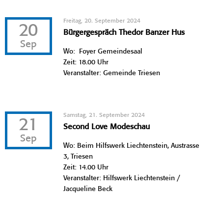
Freitag, 20. September 2024
20
Bürgergespräch Thedor Banzer Hus
Sep
Wo: Foyer Gemeindesaal
Zeit: 18.00 Uhr
Veranstalter: Gemeinde Triesen
Samstag, 21. September 2024
21
Second Love Modeschau
Sep
Wo: Beim Hilfswerk Liechtenstein, Austrasse
3, Triesen
Zeit: 14.00 Uhr
Veranstalter: Hilfswerk Liechtenstein /
Jacqueline Beck