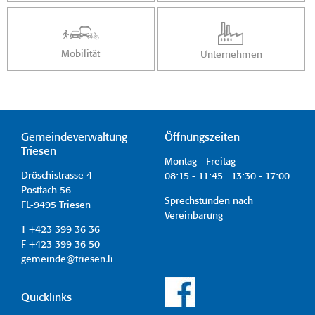
Mobilität
Unternehmen
Gemeindeverwaltung
Öffnungszeiten
Triesen
Montag - Freitag
Dröschistrasse 4
08:15 - 11:45 13:30 - 17:00
Postfach 56
Sprechstunden nach
FL-9495 Triesen
Vereinbarung
T +423 399 36 36
F +423 399 36 50
gemeinde@triesen.li
Quicklinks