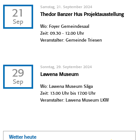
Samstag, 21. September 2024
21
Thedor Banzer Hus Projektausstellung
Sep
Wo: Foyer Gemeindesaal
Zeit: 09.30 - 12.00 Uhr
Veranstalter: Gemeinde Triesen
Sonntag, 29. September 2024
29
Lawena Museum
Sep
Wo: Lawena Museum Säga
Zeit: 13.00 Uhr bis 17.00 Uhr
Veranstalter: Lawena Museum LKW
Wetter heute