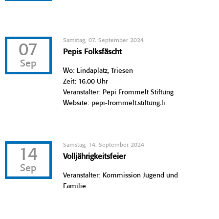
Samstag, 07. September 2024
07
Pepis Folksfäscht
Sep
Wo: Lindaplatz, Triesen
Zeit: 16.00 Uhr
Veranstalter: Pepi Frommelt Stiftung
Website: pepi-frommelt.stiftung.li
Samstag, 14. September 2024
14
Volljährigkeitsfeier
Sep
Veranstalter: Kommission Jugend und
Familie