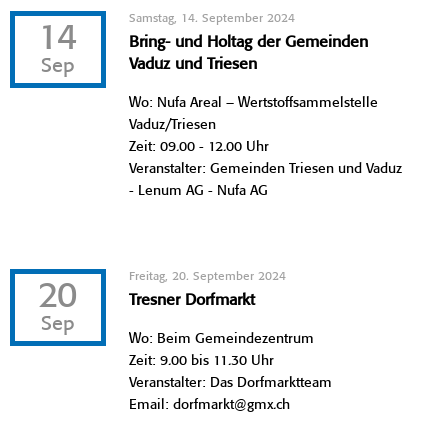
Samstag, 14. September 2024
14
Bring- und Holtag der Gemeinden
Sep
Vaduz und Triesen
Wo: Nufa Areal – Wertstoffsammelstelle
Vaduz/Triesen
Zeit: 09.00 - 12.00 Uhr
Veranstalter: Gemeinden Triesen und Vaduz
- Lenum AG - Nufa AG
Freitag, 20. September 2024
20
Tresner Dorfmarkt
Sep
Wo: Beim Gemeindezentrum
Zeit: 9.00 bis 11.30 Uhr
Veranstalter: Das Dorfmarktteam
Email: dorfmarkt@gmx.ch