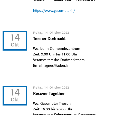
https://www.gasometer.li/
Freitag, 14. Oktober 2022
14
Tresner Dorfmarkt
Okt
Wo: beim Gemeindezentrum
Zeit: 9.00 Uhr bis 11.00 Uhr
Veranstalter: das Dorfmarktteam
Email: agnes@adon.li
Freitag, 14. Oktober 2022
14
Recover Together
Okt
Wo: Gasometer Triesen
Zeit: 16.00 bis 20.00 Uhr
Veranstalter: Kulturzentrum Gasometer