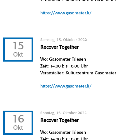
https://www.gasometer.li/
Samstag, 15. Oktober 2022
15
Recover Together
Okt
Wo: Gasometer Triesen
Zeit: 14.00 bis 18.00 Uhr
Veranstalter: Kulturzentrum Gasometer
https://www.gasometer.li/
Sonntag, 16. Oktober 2022
16
Recover Together
Okt
Wo: Gasometer Triesen
Zeit: 14.00 bis 18.00 Uhr