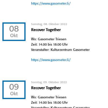
https://www.gasometer.li/
Samstag, 08. Oktober 2022
08
Recover Together
Okt
Wo: Gasometer Triesen
Zeit: 14.00 bis 18.00 Uhr
Veranstalter: Kulturzentrum Gasometer
https://www.gasometer.li/
Sonntag, 09. Oktober 2022
09
Recover Together
Okt
Wo: Gasometer Triesen
Zeit: 14.00 bis 18.00 Uhr
Veranstalter: Kulturzentrum Gasometer