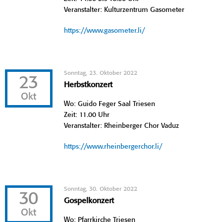
Veranstalter: Kulturzentrum Gasometer
https://www.gasometer.li/
Sonntag, 23. Oktober 2022
23
Herbstkonzert
Okt
Wo: Guido Feger Saal Triesen
Zeit: 11.00 Uhr
Veranstalter: Rheinberger Chor Vaduz
https://www.rheinbergerchor.li/
Sonntag, 30. Oktober 2022
30
Gospelkonzert
Okt
Wo: Pfarrkirche Triesen