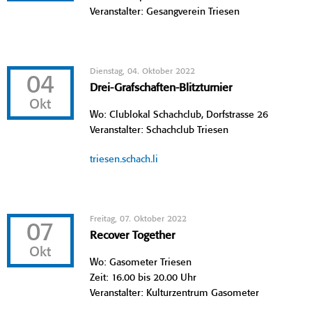
Veranstalter: Gesangverein Triesen
Dienstag, 04. Oktober 2022
04
Drei-Grafschaften-Blitzturnier
Okt
Wo: Clublokal Schachclub, Dorfstrasse 26
Veranstalter: Schachclub Triesen
triesen.schach.li
Freitag, 07. Oktober 2022
07
Recover Together
Okt
Wo: Gasometer Triesen
Zeit: 16.00 bis 20.00 Uhr
Veranstalter: Kulturzentrum Gasometer