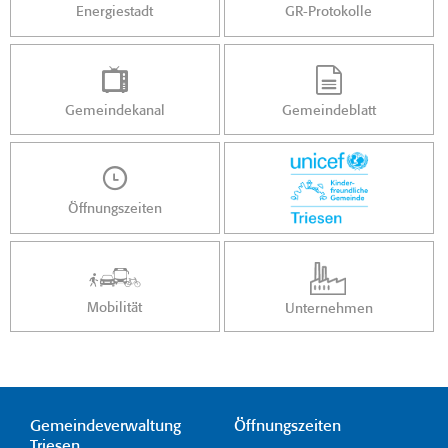
Energiestadt
GR-Protokolle
Gemeindekanal
Gemeindeblatt
Öffnungszeiten
Mobilität
Unternehmen
Gemeindeverwaltung
Öffnungszeiten
Triesen