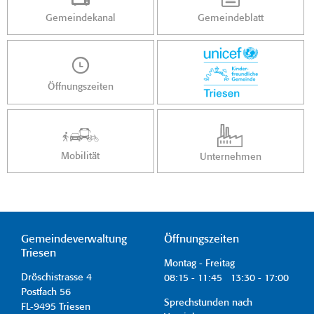
Gemeindekanal
Gemeindeblatt
Öffnungszeiten
Mobilität
Unternehmen
Gemeindeverwaltung
Öffnungszeiten
Triesen
Montag - Freitag
Dröschistrasse 4
08:15 - 11:45 13:30 - 17:00
Postfach 56
Sprechstunden nach
FL-9495 Triesen