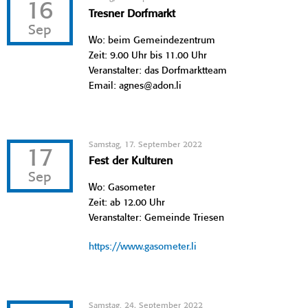
16
Tresner Dorfmarkt
Sep
Wo: beim Gemeindezentrum
Zeit: 9.00 Uhr bis 11.00 Uhr
Veranstalter: das Dorfmarktteam
Email: agnes@adon.li
Samstag, 17. September 2022
17
Fest der Kulturen
Sep
Wo: Gasometer
Zeit: ab 12.00 Uhr
Veranstalter: Gemeinde Triesen
https://www.gasometer.li
Samstag, 24. September 2022