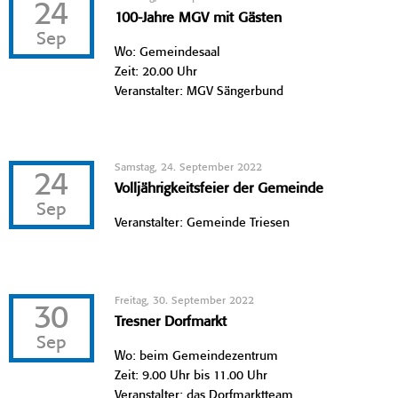
24
100-Jahre MGV mit Gästen
Sep
Wo: Gemeindesaal
Zeit: 20.00 Uhr
Veranstalter: MGV Sängerbund
Samstag, 24. September 2022
24
Volljährigkeitsfeier der Gemeinde
Sep
Veranstalter: Gemeinde Triesen
Freitag, 30. September 2022
30
Tresner Dorfmarkt
Sep
Wo: beim Gemeindezentrum
Zeit: 9.00 Uhr bis 11.00 Uhr
Veranstalter: das Dorfmarktteam