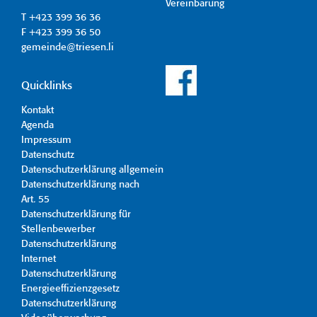
Vereinbarung
T +423 399 36 36
F +423 399 36 50
gemeinde@triesen.li
Quicklinks
Kontakt
Agenda
Impressum
Datenschutz
Datenschutzerklärung allgemein
Datenschutzerklärung nach
Art. 55
Datenschutzerklärung für
Stellenbewerber
Datenschutzerklärung
Internet
Datenschutzerklärung
Energieeffizienzgesetz
Datenschutzerklärung