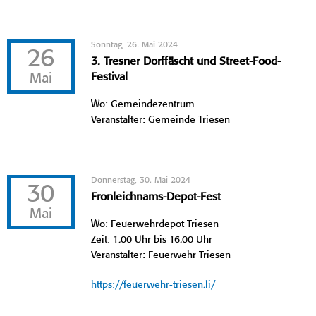
Sonntag, 26. Mai 2024
26
3. Tresner Dorffäscht und Street-Food-
Mai
Festival
Wo: Gemeindezentrum
Veranstalter: Gemeinde Triesen
Donnerstag, 30. Mai 2024
30
Fronleichnams-Depot-Fest
Mai
Wo: Feuerwehrdepot Triesen
Zeit: 1.00 Uhr bis 16.00 Uhr
Veranstalter: Feuerwehr Triesen
https://feuerwehr-triesen.li/