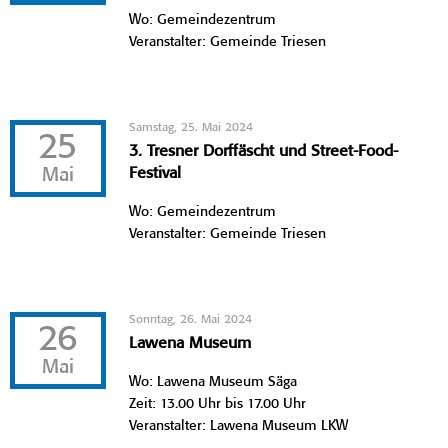
Wo: Gemeindezentrum
Veranstalter: Gemeinde Triesen
Samstag, 25. Mai 2024
25
3. Tresner Dorffäscht und Street-Food-
Mai
Festival
Wo: Gemeindezentrum
Veranstalter: Gemeinde Triesen
Sonntag, 26. Mai 2024
26
Lawena Museum
Mai
Wo: Lawena Museum Säga
Zeit: 13.00 Uhr bis 17.00 Uhr
Veranstalter: Lawena Museum LKW