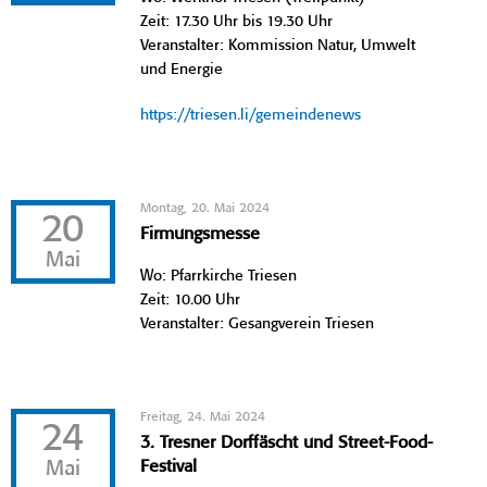
Zeit: 17.30 Uhr bis 19.30 Uhr
Veranstalter: Kommission Natur, Umwelt
und Energie
https://triesen.li/gemeindenews
Montag, 20. Mai 2024
20
Firmungsmesse
Mai
Wo: Pfarrkirche Triesen
Zeit: 10.00 Uhr
Veranstalter: Gesangverein Triesen
Freitag, 24. Mai 2024
24
3. Tresner Dorffäscht und Street-Food-
Mai
Festival