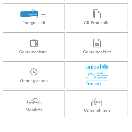
Energiestadt
GR-Protokolle
Gemeindekanal
Gemeindeblatt
Öffnungszeiten
Mobilität
Unternehmen