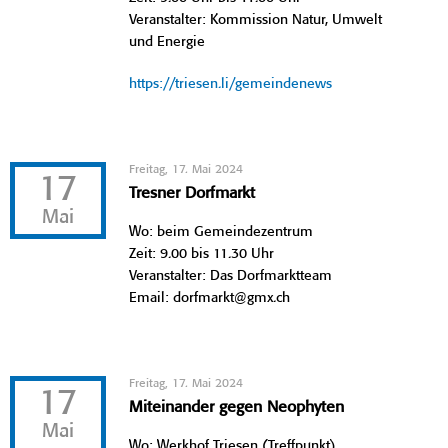
Veranstalter: Kommission Natur, Umwelt
und Energie
https://triesen.li/gemeindenews
Freitag, 17. Mai 2024
17
Tresner Dorfmarkt
Mai
Wo: beim Gemeindezentrum
Zeit: 9.00 bis 11.30 Uhr
Veranstalter: Das Dorfmarktteam
Email: dorfmarkt@gmx.ch
Freitag, 17. Mai 2024
17
Miteinander gegen Neophyten
Mai
Wo: Werkhof Triesen (Treffpunkt)