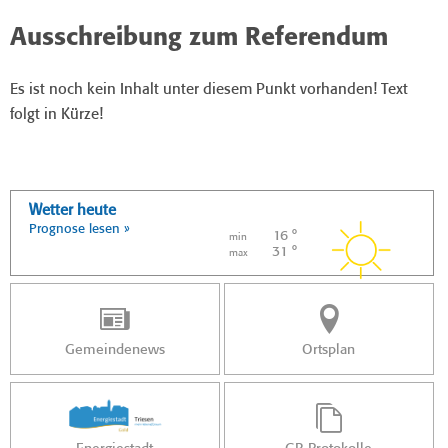
Ausschreibung zum Referendum
Es ist noch kein Inhalt unter diesem Punkt vorhanden! Text
folgt in Kürze!
Wetter heute
Prognose lesen »
16 °
min
31 °
max
Gemeindenews
Ortsplan