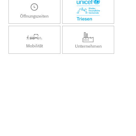
Öffnungszeiten
Mobilität
Unternehmen