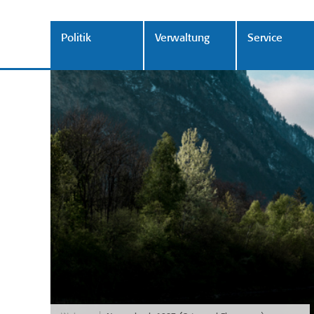
Politik
Verwaltung
Service