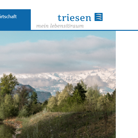
rtschaft