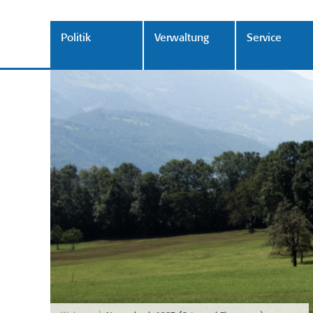
Politik
Verwaltung
Service