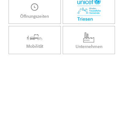
Öffnungszeiten
Mobilität
Unternehmen