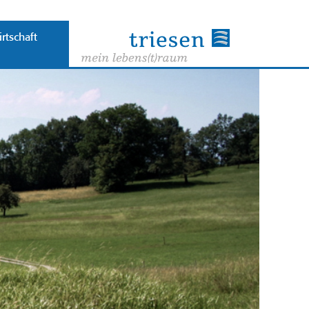
rtschaft