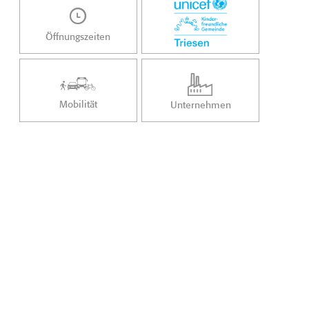
Öffnungszeiten
Mobilität
Unternehmen