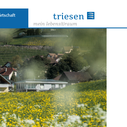
rtschaft