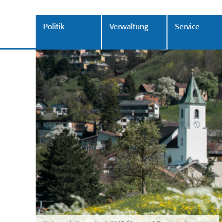
Politik
Verwaltung
Service