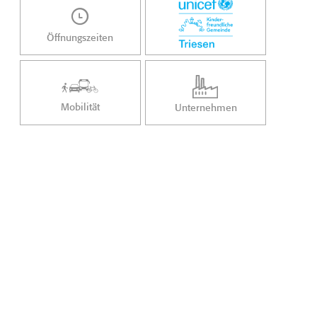
Öffnungszeiten
Mobilität
Unternehmen