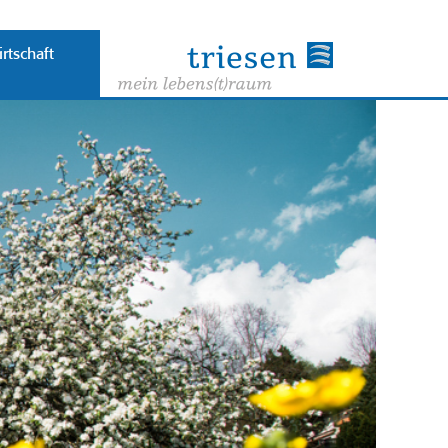
rtschaft