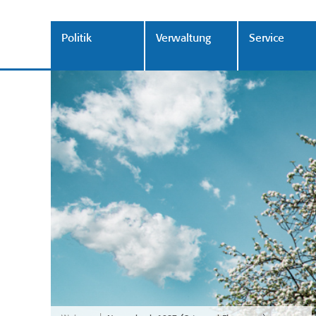
Politik
Verwaltung
Service