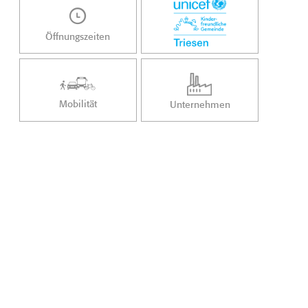
Öffnungszeiten
Mobilität
Unternehmen