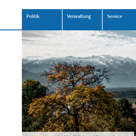
Politik
Verwaltung
Service