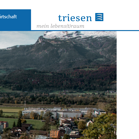
rtschaft